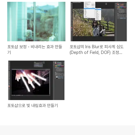
포토샵 보정 - 비내리는 효과 만들
포토샵의 Iris Blur로 피사계 심도
기
(Depth of Field, DOF) 조정하
기
포토샵으로 빛 내림효과 만들기