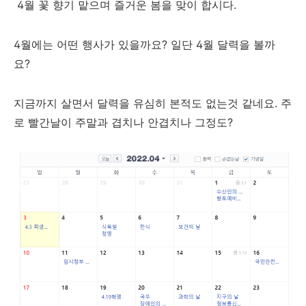
4월 꽃 향기 맡으며 즐거운 봄을 맞이 합시다.
4월에는 어떤 행사가 있을까요? 일단 4월 달력을 볼까
요?
지금까지 살면서 달력을 유심히 본적도 없는것 같네요. 주
로 빨간날이 주말과 겹치나 안겹치나 그정도?