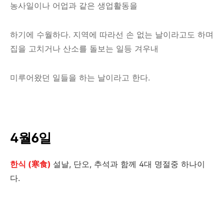
농사일이나 어업과 같은 생업활동을
하기에 수월하다. 지역에 따라선 손 없는 날이라고도 하며
집을 고치거나 산소를 돌보는 일등 겨우내
미루어왔던 일들을 하는 날이라고 한다.
4월6일
한식 (寒食)
설날, 단오, 추석과 함께 4대 명절중 하나이
다.