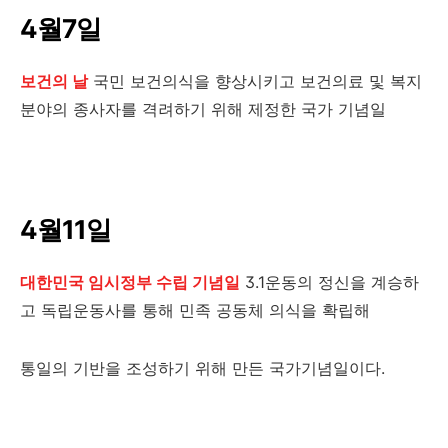
4월7일
보건의 날
국민 보건의식을 향상시키고 보건의료 및 복지
분야의 종사자를 격려하기 위해 제정한 국가 기념일
4월11일
대한민국 임시정부 수립 기념일
3.1운동의 정신을 계승하
고 독립운동사를 통해 민족 공동체 의식을 확립해
통일의 기반을 조성하기 위해 만든 국가기념일이다.