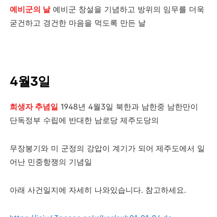
예비군의 날
예비군 창설을 기념하고 방위의 임무를 더욱
굳건하고 경건한 마음을 먹도록 만든 날
4월3일
희생자 추념일
1948년 4월3일 북한과 남한중 남한만이
단독정부 수립에 반대한 남로당 제주도당의
무장봉기와 미 군정의 강압이 계기가 되어 제주도에서 일
어난 민중항쟁의 기념일
아래 사건일지에 자세히 나와있습니다. 참고하세요.