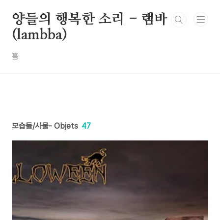
본문 바로가기
양들의 행복한 소리 - 램바
(lambba)
홈
모습들/사물- Objets
47