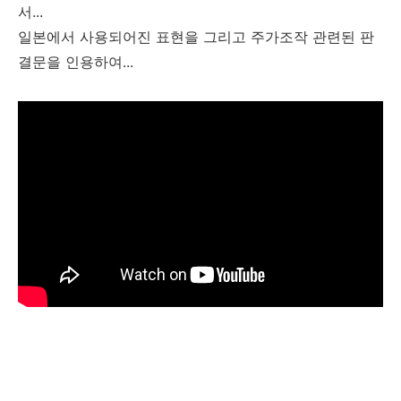
서...
일본에서 사용되어진 표현을 그리고 주가조작 관련된 판
결문을 인용하여...