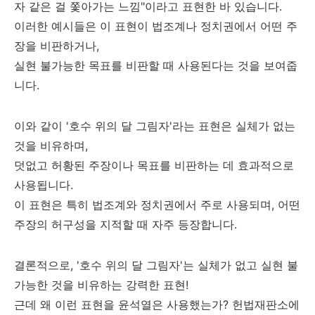
자 같은 걸 쫓아가는 느낌"이라고 표현한 바 있습니다.
이러한 예시들은 이 표현이 법조계나 정치권에서 어떤 주
장을 비판하거나,
실현 불가능한 목표를 비판할 때 사용된다는 것을 보여줍
니다.
이와 같이 '호수 위의 달 그림자'라는 표현은 실체가 없는
것을 비유하며,
덧없고 허황된 주장이나 목표를 비판하는 데 효과적으로
사용됩니다.
이 표현은 특히 법조계와 정치권에서 주로 사용되며, 어떤
주장의 허구성을 지적할 때 자주 등장합니다.
결론적으로, '호수 위의 달 그림자'는 실체가 없고 실현 불
가능한 것을 비유하는 강력한 표현!
근데 왜 이런 표현을 윤석열은 사용했는가? 헌법재판소에