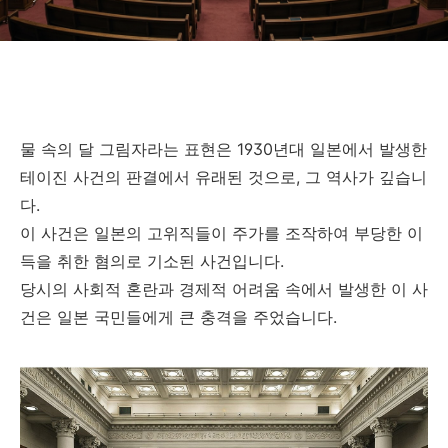
물 속의 달 그림자라는 표현은 1930년대 일본에서 발생한
테이진 사건의 판결에서 유래된 것으로, 그 역사가 깊습니
다.
이 사건은 일본의 고위직들이 주가를 조작하여 부당한 이
득을 취한 혐의로 기소된 사건입니다.
당시의 사회적 혼란과 경제적 어려움 속에서 발생한 이 사
건은 일본 국민들에게 큰 충격을 주었습니다.