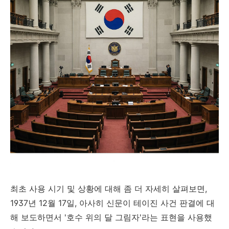
최초 사용 시기 및 상황에 대해 좀 더 자세히 살펴보면,
1937년 12월 17일, 아사히 신문이 테이진 사건 판결에 대
해 보도하면서 '호수 위의 달 그림자'라는 표현을 사용했