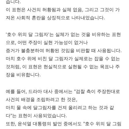
습니다.
이 표현은 사건의 허황됨과 실체 없음, 그리고 그것이 가
져온 사회적 혼란을 상징적으로 나타내었습니다.
'호수 위의 달 그림자'는 실체가 없는 것을 비유하는 표현
으로, 어떤 주장이 실현 가능성이 없거나
증거가 불충분하여 허황된 것임을 비판할 때 사용됩니다.
마치 호수 위에 비친 달 그림자가 실제로는 잡을 수 없는
것처럼, 이 표현은 현실적으로 실현될 수 없는 목표나 주
장을 비유합니다.
예를 들어, 드라마 대사 중에서는 "검찰 측이 주장한대로
사건의 배경을 조립하려고 한 것은,
마치 물 속에 달그림자를 건져 올리려고 하는 것과 같
다"는 표현이 사용되었습니다.
또한, 윤석열 대통령의 발언 중에서도 "호수 위의 달 그림